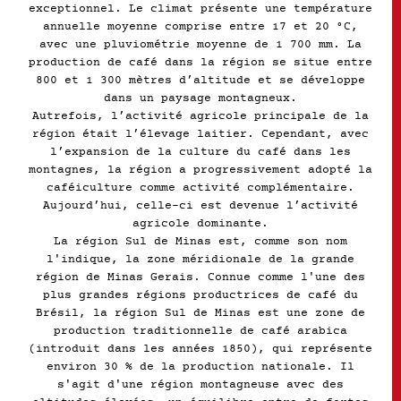
exceptionnel. Le climat présente une température
annuelle moyenne comprise entre 17 et 20 °C,
avec une pluviométrie moyenne de 1 700 mm. La
production de café dans la région se situe entre
800 et 1 300 mètres d’altitude et se développe
dans un paysage montagneux.
Autrefois, l’activité agricole principale de la
région était l’élevage laitier. Cependant, avec
l’expansion de la culture du café dans les
montagnes, la région a progressivement adopté la
caféiculture comme activité complémentaire.
Aujourd’hui, celle-ci est devenue l’activité
agricole dominante.
La région Sul de Minas est, comme son nom
l'indique, la zone méridionale de la grande
région de Minas Gerais. Connue comme l'une des
plus grandes régions productrices de café du
Brésil, la région Sul de Minas est une zone de
production traditionnelle de café arabica
(introduit dans les années 1850), qui représente
environ 30 % de la production nationale. Il
s'agit d'une région montagneuse avec des