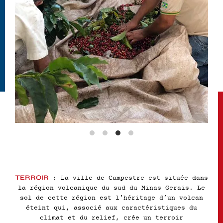
TERROIR
: La ville de Campestre est située dans
la région volcanique du sud du Minas Gerais. Le
sol de cette région est l’héritage d’un volcan
éteint qui, associé aux caractéristiques du
climat et du relief, crée un terroir