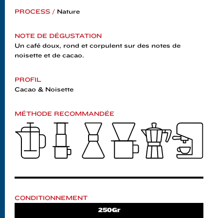
PROCESS /
Nature
NOTE DE DÉGUSTATION
Un café doux, rond et corpulent sur des notes de
noisette et de cacao.
PROFIL
Cacao & Noisette
MÉTHODE RECOMMANDÉE
CONDITIONNEMENT
250Gr