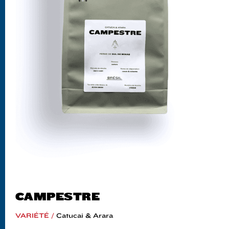
CAMPESTRE
VARIÉTÉ /
Catucai & Arara