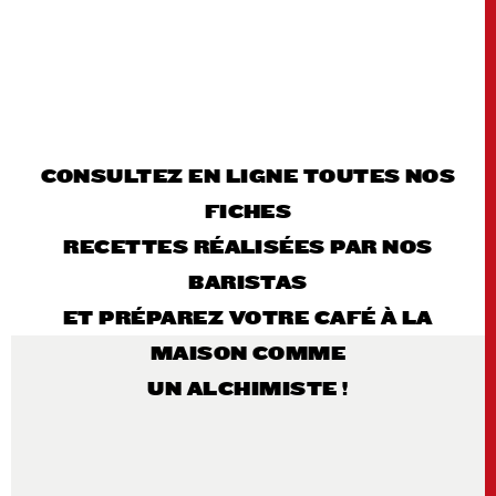
CONSULTEZ EN LIGNE TOUTES NOS
FICHES
RECETTES RÉALISÉES PAR NOS
BARISTAS
ET PRÉPAREZ VOTRE CAFÉ À LA
MAISON COMME
UN ALCHIMISTE !