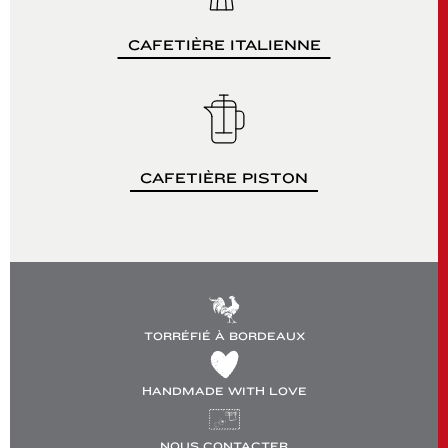
CAFETIÈRE ITALIENNE
CAFETIÈRE PISTON
TORRÉFIÉ À BORDEAUX
HANDMADE WITH LOVE
NOUS CONTACTER