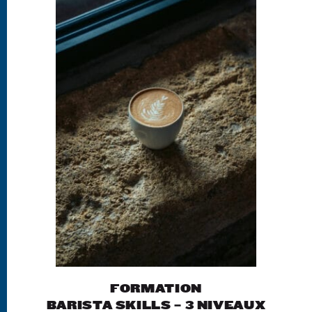
FORMATION
BARISTA SKILLS – 3 NIVEAUX