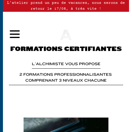
L'atelier prend un peu de vacances, nous serons de
retour le 17/08, à très vite !
FORMATIONS CERTIFIANTES
L’ALCHIMISTE VOUS PROPOSE
2 FORMATIONS PROFESSIONNALISANTES 
COMPRENANT 3 NIVEAUX CHACUNE