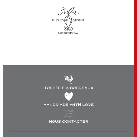
TORRÉFIÉ À BORDEAUX
HANDMADE WITH LOVE
NOUS CONTACTER