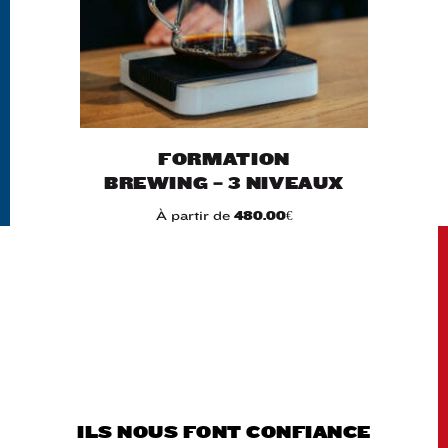
FORMATION
BREWING – 3 NIVEAUX
À partir de
480.00
€
ILS NOUS FONT CONFIANCE