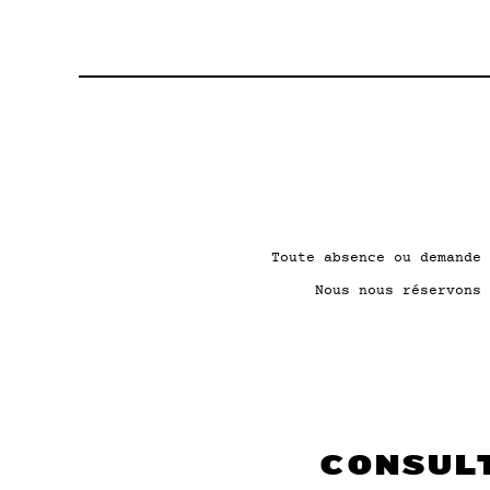
Toute absence ou demande 
Nous nous réservons 
CONSULT