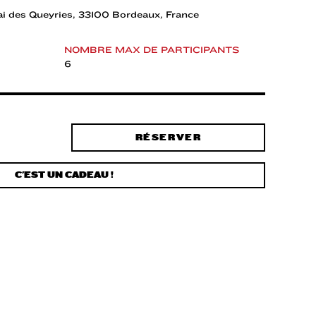
i des Queyries, 33100 Bordeaux, France
NOMBRE MAX DE PARTICIPANTS
6
RÉSERVER
C'EST UN CADEAU !