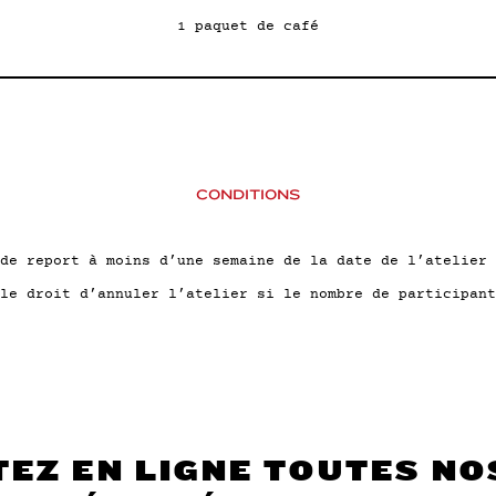
1 paquet de café
CONDITIONS
de report à moins d’une semaine de la date de l’atelier 
le droit d’annuler l’atelier si le nombre de participant
EZ EN LIGNE TOUTES NO