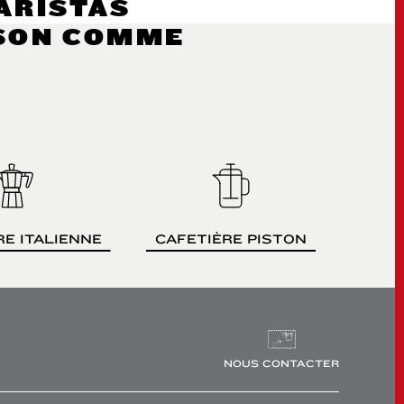
ARISTAS
ISON COMME
RE ITALIENNE
CAFETIÈRE PISTON
NOUS CONTACTER