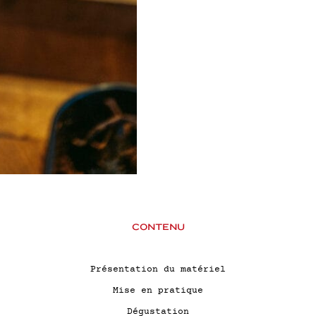
CONTENU
Présentation du matériel
Mise en pratique
Dégustation