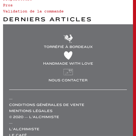
Pros
Validation de la commande
DERNIERS ARTICLES
TORRÉFIÉ À BORDEAUX
HANDMADE WITH LOVE
NOUS CONTACTER
—
CONDITIONS GÉNÉRALES DE VENTE
MENTIONS LÉGALES
© 2020 — L'ALCHIMISTE
—
L’ALCHIMISTE
LE CAFÉ