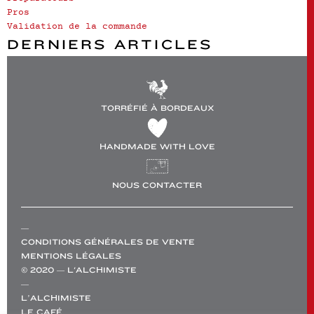
Pros
Validation de la commande
DERNIERS ARTICLES
TORRÉFIÉ À BORDEAUX
HANDMADE WITH LOVE
NOUS CONTACTER
—
CONDITIONS GÉNÉRALES DE VENTE
MENTIONS LÉGALES
© 2020 — L'ALCHIMISTE
—
L’ALCHIMISTE
LE CAFÉ